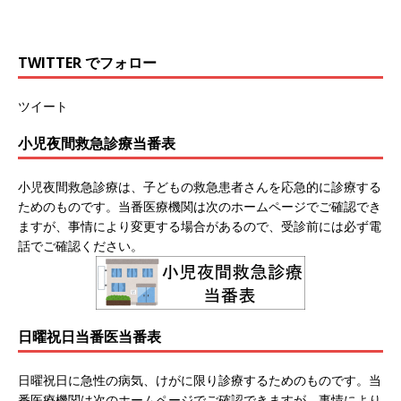
TWITTER でフォロー
ツイート
小児夜間救急診療当番表
小児夜間救急診療は、子どもの救急患者さんを応急的に診療する
ためのものです。当番医療機関は次のホームページでご確認でき
ますが、事情により変更する場合があるので、受診前には必ず電
話でご確認ください。
日曜祝日当番医当番表
日曜祝日に急性の病気、けがに限り診療するためのものです。当
番医療機関は次のホームページでご確認できますが、事情により