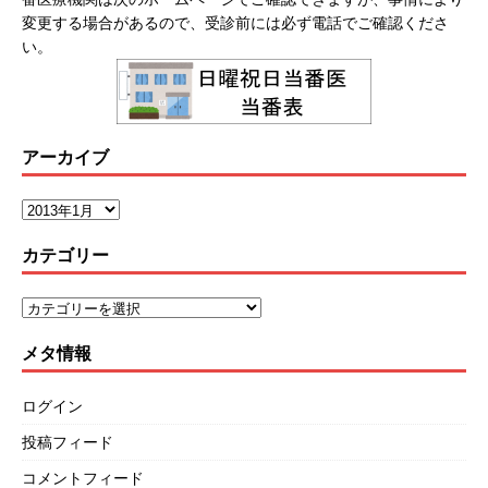
変更する場合があるので、受診前には必ず電話でご確認くださ
い。
アーカイブ
カテゴリー
メタ情報
ログイン
投稿フィード
コメントフィード