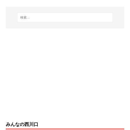
みんなの西川口